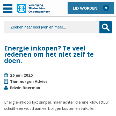
LID WORDEN
Energie inkopen? Te veel
redenen om het niet zelf te
doen.
26 juni 2025
Tienmorgen Advies
Edwin Boerman
Energie-inkoop lijkt simpel, maar achter die ene kilowattuur
schuilt een woud aan verborgen kosten en valkuilen: