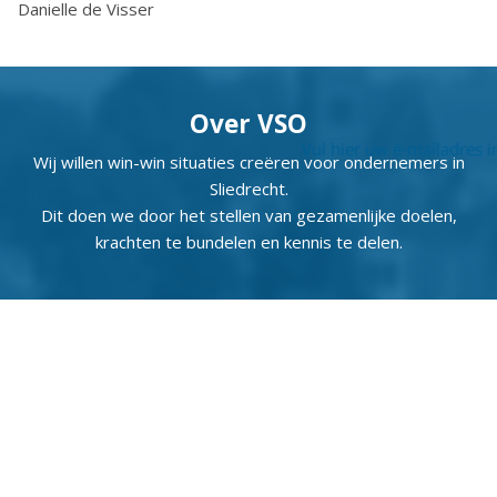
Danielle de Visser
Over VSO
Wij willen win-win situaties creëren voor ondernemers in
Sliedrecht.
Dit doen we door het stellen van gezamenlijke doelen,
krachten te bundelen en kennis te delen.