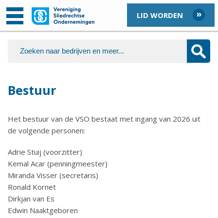
LID WORDEN
Bestuur
Het bestuur van de VSO bestaat met ingang van 2026 uit
de volgende personen:
Adrie Stuij (voorzitter)
Kemal Acar (penningmeester)
Miranda Visser (secretaris)
Ronald Kornet
Dirkjan van Es
Edwin Naaktgeboren