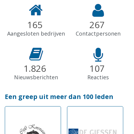
165
267
Aangesloten bedrijven
Contactpersonen
1.826
107
Nieuwsberichten
Reacties
Een greep uit meer dan 100 leden