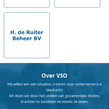
Over VSO
Wij willen win-win situaties creëren voor ondernemers in
Sliedrecht.
Dit doen we door het stellen van gezamenlijke doelen,
krachten te bundelen en kennis te delen.