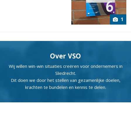
1
Over VSO
Wij willen win-win situaties creëren voor ondernemers in
Sliedrecht.
Dit doen we door het stellen van gezamenlijke doelen,
krachten te bundelen en kennis te delen.