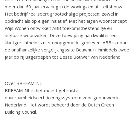
meer dan 60 jaar ervaring in de woning- en utiliteitsbouw.
Het bedrijf realiseert grootschalige projecten, zowel in
opdracht als op eigen initiatief. Met het eigen woonconcept
Wijs Wonen ontwikkelt ABB toekomstbestendige en
leefbare woonwijken. Deze toewijding aan kwaliteit en
klantgerichtheid is niet onopgemerkt gebleven: ABB is door
de onafhankelijke vergelijkingssite Bouwnu.nl inmiddels twee
jaar op rij uitgeroepen tot Beste Bouwer van Nederland.
Over BREEAM-NL
BREEAM-NL is het meest gebruikte
duurzaamheidscertificeringssysteem voor gebouwen in
Nederland. Het wordt beheerd door de Dutch Green
Building Council.