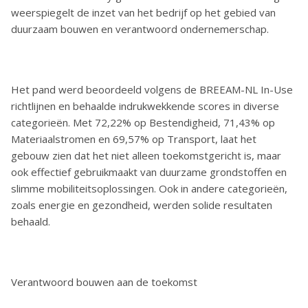
weerspiegelt de inzet van het bedrijf op het gebied van
duurzaam bouwen en verantwoord ondernemerschap.
Het pand werd beoordeeld volgens de BREEAM-NL In-Use
richtlijnen en behaalde indrukwekkende scores in diverse
categorieën. Met 72,22% op Bestendigheid, 71,43% op
Materiaalstromen en 69,57% op Transport, laat het
gebouw zien dat het niet alleen toekomstgericht is, maar
ook effectief gebruikmaakt van duurzame grondstoffen en
slimme mobiliteitsoplossingen. Ook in andere categorieën,
zoals energie en gezondheid, werden solide resultaten
behaald.
Verantwoord bouwen aan de toekomst