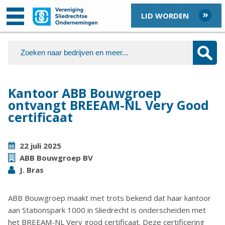
LID WORDEN
Kantoor ABB Bouwgroep
ontvangt BREEAM-NL Very Good
certificaat
22 juli 2025
ABB Bouwgroep BV
J. Bras
ABB Bouwgroep maakt met trots bekend dat haar kantoor
aan Stationspark 1000 in Sliedrecht is onderscheiden met
het BREEAM-NL Very good certificaat. Deze certificering